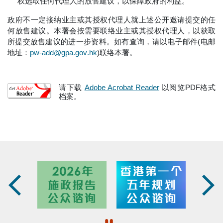
权选取任何代理人的放售建议，以保障政府的利益。
政府不一定接纳业主或其授权代理人就上述公开邀请提交的任
何放售建议。本署会按需要联络业主或其授权代理人，以获取
所提交放售建议的进一步资料。如有查询，请以电子邮件(电邮
地址：
pw-add@gpa.gov.hk
)联络本署。
请下载
Adobe Acrobat Reader
以阅览PDF格式
档案。